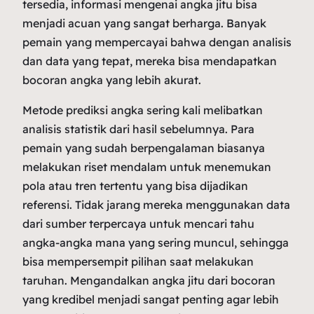
tersedia, informasi mengenai angka jitu bisa
menjadi acuan yang sangat berharga. Banyak
pemain yang mempercayai bahwa dengan analisis
dan data yang tepat, mereka bisa mendapatkan
bocoran angka yang lebih akurat.
Metode prediksi angka sering kali melibatkan
analisis statistik dari hasil sebelumnya. Para
pemain yang sudah berpengalaman biasanya
melakukan riset mendalam untuk menemukan
pola atau tren tertentu yang bisa dijadikan
referensi. Tidak jarang mereka menggunakan data
dari sumber terpercaya untuk mencari tahu
angka-angka mana yang sering muncul, sehingga
bisa mempersempit pilihan saat melakukan
taruhan. Mengandalkan angka jitu dari bocoran
yang kredibel menjadi sangat penting agar lebih