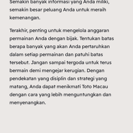
Semakin banyak informasi yang Anda miliki,
semakin besar peluang Anda untuk meraih
kemenangan.
Terakhir, penting untuk mengelola anggaran
permainan Anda dengan bijak. Tentukan batas
berapa banyak yang akan Anda pertaruhkan
dalam setiap permainan dan patuhi batas
tersebut. Jangan sampai tergoda untuk terus
bermain demi mengejar kerugian. Dengan
pendekatan yang disiplin dan strategi yang
matang, Anda dapat menikmati Toto Macau
dengan cara yang lebih menguntungkan dan
menyenangkan.