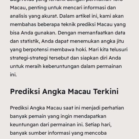
Macau, penting untuk mencari informasi dan
analisis yang akurat. Dalam artikel ini, kami akan
membahas beberapa teknik prediksi Macau yang
bisa Anda gunakan. Dengan memanfaatkan data
dan statistik, Anda dapat menemukan angka jitu
yang berpotensi membawa hoki. Mari kita telusuri
strategi-strategi tersebut dan siapkan diri Anda
untuk meraih keberuntungan dalam permainan
ini.
Prediksi Angka Macau Terkini
Prediksi Angka Macau saat ini menjadi perhatian
banyak pemain yang ingin mendapatkan
keuntungan dari permainan ini. Setiap hari,
banyak sumber informasi yang mencoba