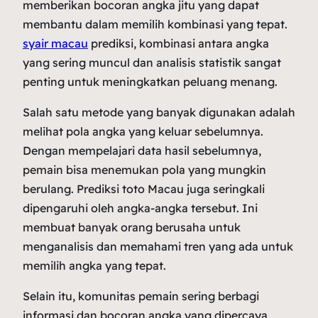
memberikan bocoran angka jitu yang dapat
membantu dalam memilih kombinasi yang tepat.
syair macau
prediksi, kombinasi antara angka
yang sering muncul dan analisis statistik sangat
penting untuk meningkatkan peluang menang.
Salah satu metode yang banyak digunakan adalah
melihat pola angka yang keluar sebelumnya.
Dengan mempelajari data hasil sebelumnya,
pemain bisa menemukan pola yang mungkin
berulang. Prediksi toto Macau juga seringkali
dipengaruhi oleh angka-angka tersebut. Ini
membuat banyak orang berusaha untuk
menganalisis dan memahami tren yang ada untuk
memilih angka yang tepat.
Selain itu, komunitas pemain sering berbagi
informasi dan bocoran angka yang dipercaya