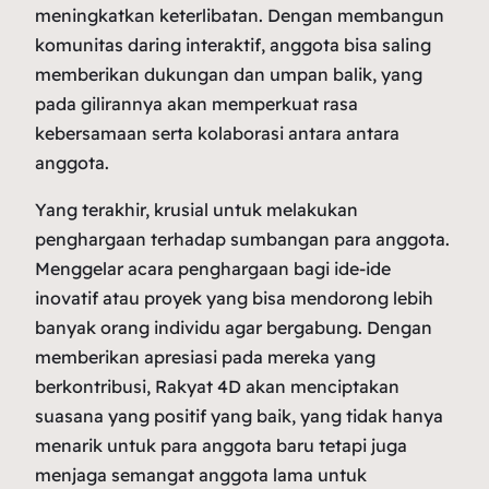
meningkatkan keterlibatan. Dengan membangun
komunitas daring interaktif, anggota bisa saling
memberikan dukungan dan umpan balik, yang
pada gilirannya akan memperkuat rasa
kebersamaan serta kolaborasi antara antara
anggota.
Yang terakhir, krusial untuk melakukan
penghargaan terhadap sumbangan para anggota.
Menggelar acara penghargaan bagi ide-ide
inovatif atau proyek yang bisa mendorong lebih
banyak orang individu agar bergabung. Dengan
memberikan apresiasi pada mereka yang
berkontribusi, Rakyat 4D akan menciptakan
suasana yang positif yang baik, yang tidak hanya
menarik untuk para anggota baru tetapi juga
menjaga semangat anggota lama untuk