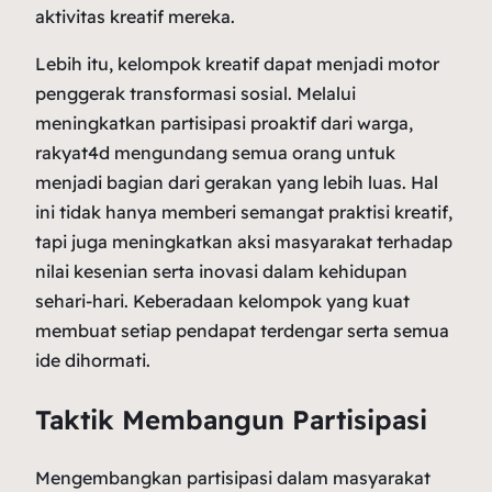
aktivitas kreatif mereka.
Lebih itu, kelompok kreatif dapat menjadi motor
penggerak transformasi sosial. Melalui
meningkatkan partisipasi proaktif dari warga,
rakyat4d mengundang semua orang untuk
menjadi bagian dari gerakan yang lebih luas. Hal
ini tidak hanya memberi semangat praktisi kreatif,
tapi juga meningkatkan aksi masyarakat terhadap
nilai kesenian serta inovasi dalam kehidupan
sehari-hari. Keberadaan kelompok yang kuat
membuat setiap pendapat terdengar serta semua
ide dihormati.
Taktik Membangun Partisipasi
Mengembangkan partisipasi dalam masyarakat