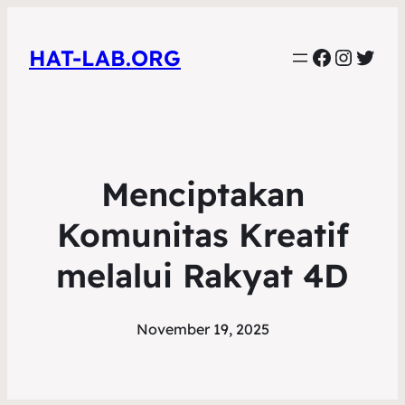
Faceboo
Instag
Twit
HAT-LAB.ORG
Menciptakan
Komunitas Kreatif
melalui Rakyat 4D
November 19, 2025