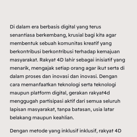
Di dalam era berbasis digital yang terus
senantiasa berkembang, krusial bagi kita agar
membentuk sebuah komunitas kreatif yang
berkontribusi berkontribusi terhadap kemajuan
masyarakat. Rakyat 4D lahir sebagai inisiatif yang
menarik, mengajak setiap orang agar ikut serta di
dalam proses dan inovasi dan inovasi. Dengan
cara memanfaatkan teknologi serta teknologi
maupun platform digital, gerakan rakyat4d
menggugah partisipasi aktif dari semua seluruh
lapisan masyarakat, tanpa batasan, usia latar
belakang maupun keahlian.
Dengan metode yang inklusif inklusif, rakyat 4D