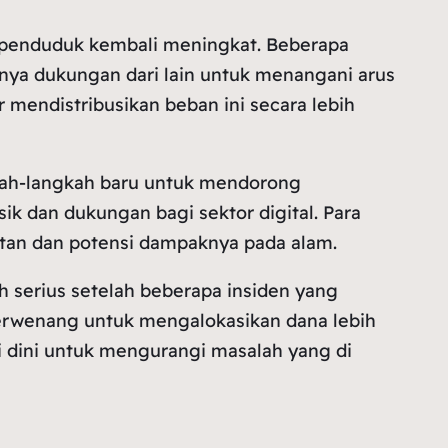
n penduduk kembali meningkat. Beberapa
mnya dukungan dari lain untuk menangani arus
mendistribusikan beban ini secara lebih
gkah-langkah baru untuk mendorong
ik dan dukungan bagi sektor digital. Para
tan dan potensi dampaknya pada alam.
h serius setelah beberapa insiden yang
erwenang untuk mengalokasikan dana lebih
 dini untuk mengurangi masalah yang di