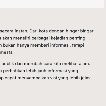
secara instan. Dari kota dengan hingar bingar
ta akan meneliti berbagai kejadian penting
an bukan hanya memberi informasi, tetapi
emesta.
 publik dan merubah cara kita melihat alam.
ta perhatikan lebih jauh informasi yang
rap dapat menyampaikan visi yang lebih jelas