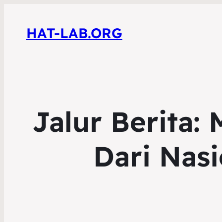
HAT-LAB.ORG
Jalur Berita:
Dari Nasi