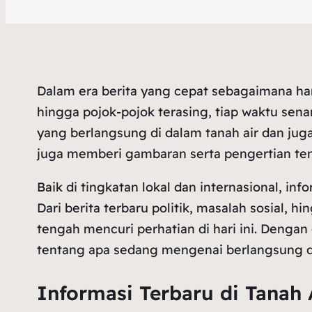
Dalam era berita yang cepat sebagaimana hari
hingga pojok-pojok terasing, tiap waktu senan
yang berlangsung di dalam tanah air dan juga
juga memberi gambaran serta pengertian tent
Baik di tingkatan lokal dan internasional, 
Dari berita terbaru politik, masalah sosial, 
tengah mencuri perhatian di hari ini. Dengan
tentang apa sedang mengenai berlangsung di s
Informasi Terbaru di Tanah 