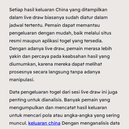
Setiap hasil keluaran China yang ditampilkan
dalam live draw biasanya sudah diatur dalam
jadwal tertentu. Pemain dapat memantau
pengeluaran dengan mudah, baik melalui situs
resmi maupun aplikasi togel yang tersedia.
Dengan adanya live draw, pemain merasa lebih
yakin dan percaya pada keabsahan hasil yang
diumumkan, karena mereka dapat melihat
prosesnya secara langsung tanpa adanya
manipulasi.
Data pengeluaran togel dari sesi live draw ini juga
penting untuk dianalisis. Banyak pemain yang
mengumpulkan dan mencatat hasil keluaran
untuk mencari pola atau angka-angka yang sering
muncul.
keluaran china
Dengan menganalisis data