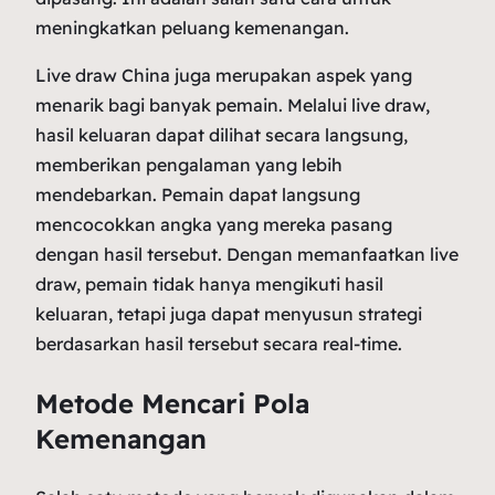
meningkatkan peluang kemenangan.
Live draw China juga merupakan aspek yang
menarik bagi banyak pemain. Melalui live draw,
hasil keluaran dapat dilihat secara langsung,
memberikan pengalaman yang lebih
mendebarkan. Pemain dapat langsung
mencocokkan angka yang mereka pasang
dengan hasil tersebut. Dengan memanfaatkan live
draw, pemain tidak hanya mengikuti hasil
keluaran, tetapi juga dapat menyusun strategi
berdasarkan hasil tersebut secara real-time.
Metode Mencari Pola
Kemenangan