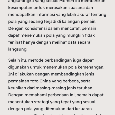
angka-angka yang keluar. Momen ini memberikan
kesempatan untuk merasakan suasana dan
mendapatkan informasi yang lebih akurat tentang
pola yang sedang terjadi di kalangan pemain.
Dengan konsistensi dalam mencatat, pemain
dapat menemukan pola yang mungkin tidak
terlihat hanya dengan melihat data secara
langsung.
Selain itu, metode perbandingan juga dapat
digunakan untuk menemukan pola kemenangan.
Ini dilakukan dengan membandingkan jenis
permainan toto China yang berbeda, serta
keunikan dari masing-masing jenis taruhan.
Dengan memahami perbedaan ini, pemain dapat
menentukan strategi yang tepat yang sesuai
dengan pola yang ditemukan dari keluaran