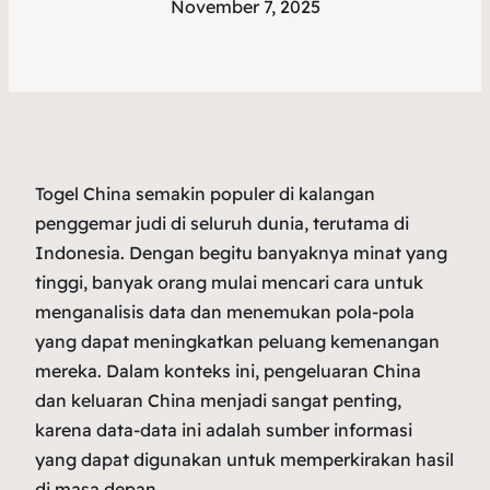
November 7, 2025
Togel China semakin populer di kalangan
penggemar judi di seluruh dunia, terutama di
Indonesia. Dengan begitu banyaknya minat yang
tinggi, banyak orang mulai mencari cara untuk
menganalisis data dan menemukan pola-pola
yang dapat meningkatkan peluang kemenangan
mereka. Dalam konteks ini, pengeluaran China
dan keluaran China menjadi sangat penting,
karena data-data ini adalah sumber informasi
yang dapat digunakan untuk memperkirakan hasil
di masa depan.