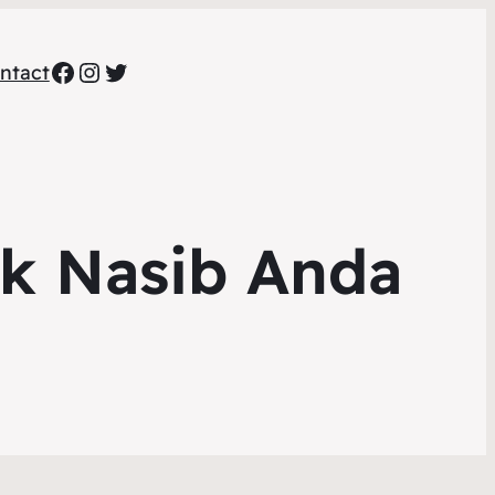
Facebook
Instagram
Twitter
ntact
ak Nasib Anda