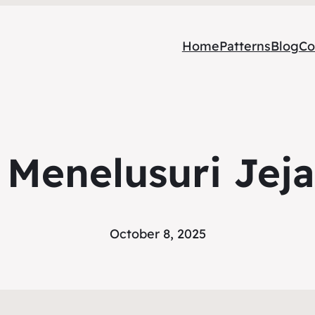
Home
Patterns
Blog
Co
: Menelusuri Jej
October 8, 2025