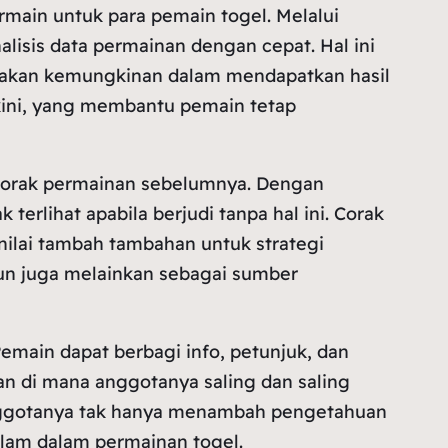
main untuk para pemain togel. Melalui
alisis data permainan dengan cepat. Hal ini
nakan kemungkinan dalam mendapatkan hasil
erkini, yang membantu pemain tetap
 corak permainan sebelumnya. Dengan
erlihat apabila berjudi tanpa hal ini. Corak
ilai tambah tambahan untuk strategi
mun juga melainkan sebagai sumber
Pemain dapat berbagi info, petunjuk, dan
an di mana anggotanya saling dan saling
 anggotanya tak hanya menambah pengetahuan
lam dalam permainan togel.