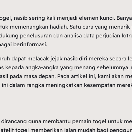
ogel, nasib sering kali menjadi elemen kunci. Ban
k memenangkan hadiah. Satu cara yang menarik per
ukung penelusuran dan analisa data perjudian lotr
agai berinformasi.
ruh dapat melacak jejak nasib diri mereka secara l
tas kepada angka-angka yang menang sebelumnya, 
 pada masa depan. Pada artikel ini, kami akan meng
 ini dalam rangka meningkatkan kesempatan merek
g dirancang guna membantu pemain togel untuk men
satelit togel memberikan jalan mudah bagi penggu