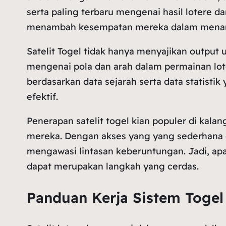
serta paling terbaru mengenai hasil lotere d
menambah kesempatan mereka dalam menan
Satelit Togel tidak hanya menyajikan output
mengenai pola dan arah dalam permainan lote
berdasarkan data sejarah serta data statisti
efektif.
Penerapan satelit togel kian populer di ka
mereka. Dengan akses yang yang sederhana d
mengawasi lintasan keberuntungan. Jadi, apa
dapat merupakan langkah yang cerdas.
Panduan Kerja Sistem Togel