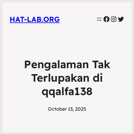
Faceboo
Instag
Twit
HAT-LAB.ORG
Pengalaman Tak
Terlupakan di
qqalfa138
October 13, 2025