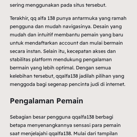
sering menggunakan pada situs tersebut.
Terakhir, qq alfa 138 punya antarmuka yang ramah
pengguna dan mudah navigasinya. Desain yang
mudah dan intuitif membantu pemain yang baru
untuk mendaftarkan account dan mulai bermain
secara instan. Selain itu, kecepatan akses dan
stabilitas platform mendukung pengalaman
bermain yang lebih optimal. Dengan semua
kelebihan tersebut, qqalfa138 jadilah pilihan yang
menggoda bagi segenap pencinta judi di internet.
Pengalaman Pemain
Sebagian besar pengguna qqalfa138 berbagi
betapa menyenangkannya sensasi para pemain
saat menjelajahi qqalfa138. Mulai dari tampilan