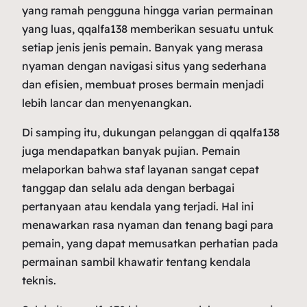
yang ramah pengguna hingga varian permainan
yang luas, qqalfa138 memberikan sesuatu untuk
setiap jenis jenis pemain. Banyak yang merasa
nyaman dengan navigasi situs yang sederhana
dan efisien, membuat proses bermain menjadi
lebih lancar dan menyenangkan.
Di samping itu, dukungan pelanggan di qqalfa138
juga mendapatkan banyak pujian. Pemain
melaporkan bahwa staf layanan sangat cepat
tanggap dan selalu ada dengan berbagai
pertanyaan atau kendala yang terjadi. Hal ini
menawarkan rasa nyaman dan tenang bagi para
pemain, yang dapat memusatkan perhatian pada
permainan sambil khawatir tentang kendala
teknis.