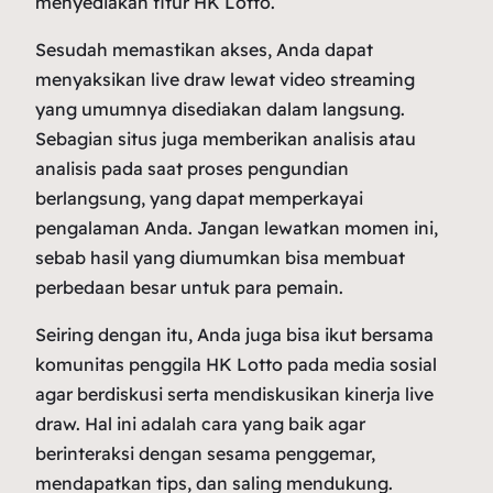
menyediakan fitur HK Lotto.
Sesudah memastikan akses, Anda dapat
menyaksikan live draw lewat video streaming
yang umumnya disediakan dalam langsung.
Sebagian situs juga memberikan analisis atau
analisis pada saat proses pengundian
berlangsung, yang dapat memperkayai
pengalaman Anda. Jangan lewatkan momen ini,
sebab hasil yang diumumkan bisa membuat
perbedaan besar untuk para pemain.
Seiring dengan itu, Anda juga bisa ikut bersama
komunitas penggila HK Lotto pada media sosial
agar berdiskusi serta mendiskusikan kinerja live
draw. Hal ini adalah cara yang baik agar
berinteraksi dengan sesama penggemar,
mendapatkan tips, dan saling mendukung.