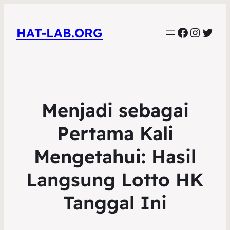
Faceboo
Instag
Twit
HAT-LAB.ORG
Menjadi sebagai
Pertama Kali
Mengetahui: Hasil
Langsung Lotto HK
Tanggal Ini