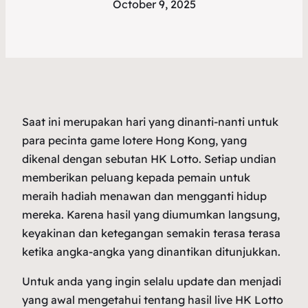
October 9, 2025
Saat ini merupakan hari yang dinanti-nanti untuk
para pecinta game lotere Hong Kong, yang
dikenal dengan sebutan HK Lotto. Setiap undian
memberikan peluang kepada pemain untuk
meraih hadiah menawan dan mengganti hidup
mereka. Karena hasil yang diumumkan langsung,
keyakinan dan ketegangan semakin terasa terasa
ketika angka-angka yang dinantikan ditunjukkan.
Untuk anda yang ingin selalu update dan menjadi
yang awal mengetahui tentang hasil live HK Lotto