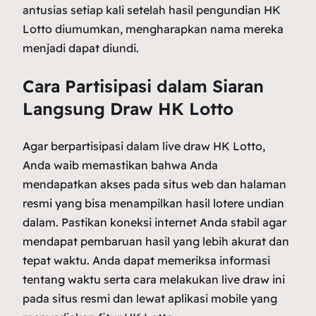
antusias setiap kali setelah hasil pengundian HK
Lotto diumumkan, mengharapkan nama mereka
menjadi dapat diundi.
Cara Partisipasi dalam Siaran
Langsung Draw HK Lotto
Agar berpartisipasi dalam live draw HK Lotto,
Anda waib memastikan bahwa Anda
mendapatkan akses pada situs web dan halaman
resmi yang bisa menampilkan hasil lotere undian
dalam. Pastikan koneksi internet Anda stabil agar
mendapat pembaruan hasil yang lebih akurat dan
tepat waktu. Anda dapat memeriksa informasi
tentang waktu serta cara melakukan live draw ini
pada situs resmi dan lewat aplikasi mobile yang