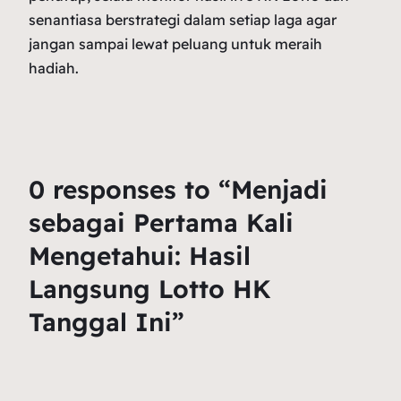
senantiasa berstrategi dalam setiap laga agar
jangan sampai lewat peluang untuk meraih
hadiah.
0 responses to “Menjadi
sebagai Pertama Kali
Mengetahui: Hasil
Langsung Lotto HK
Tanggal Ini”