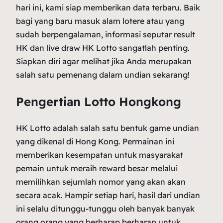
hari ini, kami siap memberikan data terbaru. Baik
bagi yang baru masuk alam lotere atau yang
sudah berpengalaman, informasi seputar result
HK dan live draw HK Lotto sangatlah penting.
Siapkan diri agar melihat jika Anda merupakan
salah satu pemenang dalam undian sekarang!
Pengertian Lotto Hongkong
HK Lotto adalah salah satu bentuk game undian
yang dikenal di Hong Kong. Permainan ini
memberikan kesempatan untuk masyarakat
pemain untuk meraih reward besar melalui
memilihkan sejumlah nomor yang akan akan
secara acak. Hampir setiap hari, hasil dari undian
ini selalu ditunggu-tunggu oleh banyak banyak
orang orang yang berharap berharap untuk