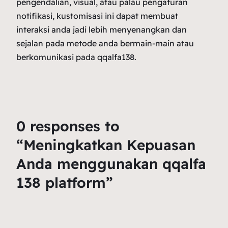
pengendalian, visual, atau palau pengaturan
notifikasi, kustomisasi ini dapat membuat
interaksi anda jadi lebih menyenangkan dan
sejalan pada metode anda bermain-main atau
berkomunikasi pada qqalfa138.
0 responses to
“Meningkatkan Kepuasan
Anda menggunakan qqalfa
138 platform”