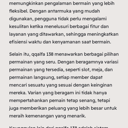
memungkinkan pengalaman bermain yang lebih
fleksibel. Dengan antarmuka yang mudah
digunakan, pengguna tidak perlu mengalami
kesulitan ketika menelusuri berbagai fitur dan
layanan yang ditawarkan, sehingga meningkatkan
efisiensi waktu dan kenyamanan saat bermain.
Selain itu, qqalfa 138 menawarkan berbagai pilihan
permainan yang seru. Dengan beragamnya variasi
permainan yang tersedia, seperti slot, meja, dan
permainan langsung, setiap member dapat
mencari sesuatu yang sesuai dengan keinginan
mereka. Varian yang beragam ini tidak hanya
mempertahankan pemain tetap senang, tetapi
juga memberikan peluang yang lebih besar untuk
meraih kemenangan yang menarik.