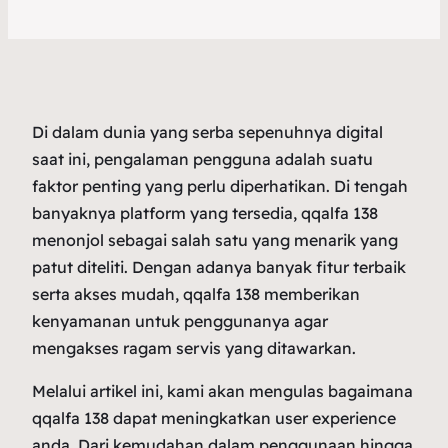
Di dalam dunia yang serba sepenuhnya digital
saat ini, pengalaman pengguna adalah suatu
faktor penting yang perlu diperhatikan. Di tengah
banyaknya platform yang tersedia, qqalfa 138
menonjol sebagai salah satu yang menarik yang
patut diteliti. Dengan adanya banyak fitur terbaik
serta akses mudah, qqalfa 138 memberikan
kenyamanan untuk penggunanya agar
mengakses ragam servis yang ditawarkan.
Melalui artikel ini, kami akan mengulas bagaimana
qqalfa 138 dapat meningkatkan user experience
anda. Dari kemudahan dalam penggunaan hingga