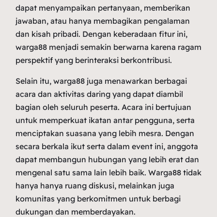
dapat menyampaikan pertanyaan, memberikan
jawaban, atau hanya membagikan pengalaman
dan kisah pribadi. Dengan keberadaan fitur ini,
warga88 menjadi semakin berwarna karena ragam
perspektif yang berinteraksi berkontribusi.
Selain itu, warga88 juga menawarkan berbagai
acara dan aktivitas daring yang dapat diambil
bagian oleh seluruh peserta. Acara ini bertujuan
untuk memperkuat ikatan antar pengguna, serta
menciptakan suasana yang lebih mesra. Dengan
secara berkala ikut serta dalam event ini, anggota
dapat membangun hubungan yang lebih erat dan
mengenal satu sama lain lebih baik. Warga88 tidak
hanya hanya ruang diskusi, melainkan juga
komunitas yang berkomitmen untuk berbagi
dukungan dan memberdayakan.