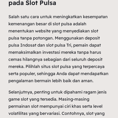
pada Slot Pulsa
Salah satu cara untuk meningkatkan kesempatan
kemenangan besar di slot pulsa adalah
menentukan website yang menyediakan slot
pulsa tanpa potongan. Menggunakan deposit
pulsa Indosat dan slot pulsa Tri, pemain dapat
memaksimalkan investasi mereka tanpa harus
cemas hilangnya sebagian dari seluruh deposit
mereka. Pilihlah situs slot pulsa yang terpercaya
serta populer, sehingga Anda dapat mendapatkan
pengalaman bermain lebih baik dan aman.
Selanjutnya, penting untuk dipahami ragam jenis
game slot yang tersedia. Masing-masing
permainan slot mempunyai ciri khas serta level
volatilitas yang bervariasi. Contohnya, slot yang