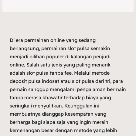
Di era permainan online yang sedang
berlangsung, permainan slot pulsa semakin
menjadi pilihan populer di kalangan penjudi
online. Salah satu jenis yang paling menarik
adalah slot pulsa tanpa fee. Melalui metode
deposit pulsa indosat atau slot pulsa dari tri, para
pemain sanggup mengalami pengalaman bermain
tanpa merasa khawatir terhadap biaya yang
seringkali menyulitkan. Keunggulan ini
membuatnya dianggap kesempatan yang
berharga bagi siapa saja yang ingin meraih
kemenangan besar dengan metode yang lebih