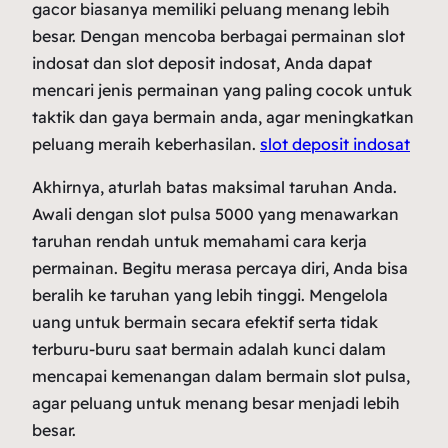
gacor biasanya memiliki peluang menang lebih
besar. Dengan mencoba berbagai permainan slot
indosat dan slot deposit indosat, Anda dapat
mencari jenis permainan yang paling cocok untuk
taktik dan gaya bermain anda, agar meningkatkan
peluang meraih keberhasilan.
slot deposit indosat
Akhirnya, aturlah batas maksimal taruhan Anda.
Awali dengan slot pulsa 5000 yang menawarkan
taruhan rendah untuk memahami cara kerja
permainan. Begitu merasa percaya diri, Anda bisa
beralih ke taruhan yang lebih tinggi. Mengelola
uang untuk bermain secara efektif serta tidak
terburu-buru saat bermain adalah kunci dalam
mencapai kemenangan dalam bermain slot pulsa,
agar peluang untuk menang besar menjadi lebih
besar.