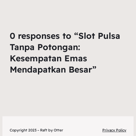
0 responses to “Slot Pulsa
Tanpa Potongan:
Kesempatan Emas
Mendapatkan Besar”
Copyright 2023 – Raft by Otter
Privacy Policy