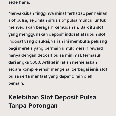
sederhana.
Menyaksikan tingginya minat terhadap permainan
slot pulsa, sejumlah situs slot pulsa muncul untuk
menyediakan beragam kemudahan. Baik itu slot
yang menggunakan deposit indosat ataupun slot
indosat yang disukai, varian ini membuka peluang
bagi mereka yang bermain untuk meraih reward
hanya dengan deposit pulsa minimal, termasuk
dari angka 5000. Artikel ini akan menjelaskan
secara komprehensif mengenai berbagai jenis slot
pulsa serta manfaat yang dapat diraih oleh
pemain.
Kelebihan Slot Deposit Pulsa
Tanpa Potongan