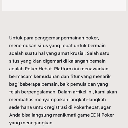
Untuk para penggemar permainan poker,
menemukan situs yang tepat untuk bermain
adalah suatu hal yang amat krusial. Salah satu
situs yang kian digemari di kalangan pemain
adalah Poker Hebat. Platform ini menawarkan
bermacam kemudahan dan fitur yang menarik
bagi beberapa pemain, baik pemula dan yang
telah berpengalaman. Dalam artikel ini, kami akan
membahas menyampaikan langkah-langkah
sederhana untuk registrasi di Pokerhebat, agar
Anda bisa langsung menikmati game IDN Poker
yang menegangkan.