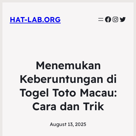
Faceboo
Instag
Twit
HAT-LAB.ORG
Menemukan
Keberuntungan di
Togel Toto Macau:
Cara dan Trik
August 13, 2025