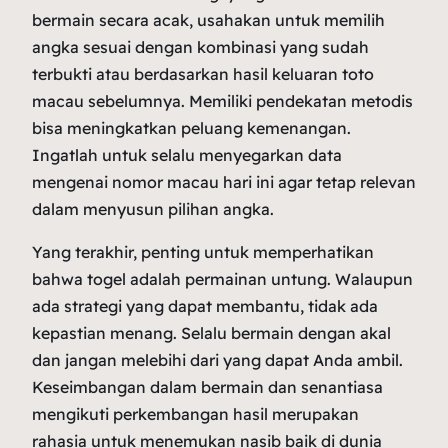
bermain secara acak, usahakan untuk memilih
angka sesuai dengan kombinasi yang sudah
terbukti atau berdasarkan hasil keluaran toto
macau sebelumnya. Memiliki pendekatan metodis
bisa meningkatkan peluang kemenangan.
Ingatlah untuk selalu menyegarkan data
mengenai nomor macau hari ini agar tetap relevan
dalam menyusun pilihan angka.
Yang terakhir, penting untuk memperhatikan
bahwa togel adalah permainan untung. Walaupun
ada strategi yang dapat membantu, tidak ada
kepastian menang. Selalu bermain dengan akal
dan jangan melebihi dari yang dapat Anda ambil.
Keseimbangan dalam bermain dan senantiasa
mengikuti perkembangan hasil merupakan
rahasia untuk menemukan nasib baik di dunia