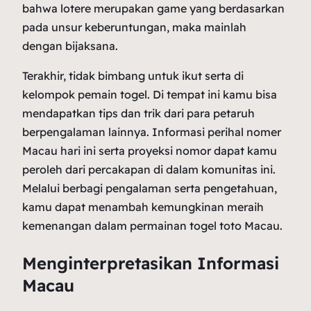
bahwa lotere merupakan game yang berdasarkan
pada unsur keberuntungan, maka mainlah
dengan bijaksana.
Terakhir, tidak bimbang untuk ikut serta di
kelompok pemain togel. Di tempat ini kamu bisa
mendapatkan tips dan trik dari para petaruh
berpengalaman lainnya. Informasi perihal nomer
Macau hari ini serta proyeksi nomor dapat kamu
peroleh dari percakapan di dalam komunitas ini.
Melalui berbagi pengalaman serta pengetahuan,
kamu dapat menambah kemungkinan meraih
kemenangan dalam permainan togel toto Macau.
Menginterpretasikan Informasi
Macau