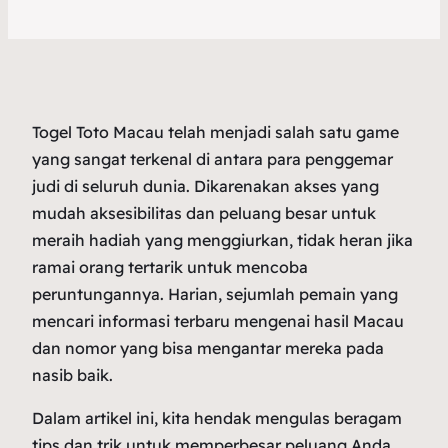
Togel Toto Macau telah menjadi salah satu game
yang sangat terkenal di antara para penggemar
judi di seluruh dunia. Dikarenakan akses yang
mudah aksesibilitas dan peluang besar untuk
meraih hadiah yang menggiurkan, tidak heran jika
ramai orang tertarik untuk mencoba
peruntungannya. Harian, sejumlah pemain yang
mencari informasi terbaru mengenai hasil Macau
dan nomor yang bisa mengantar mereka pada
nasib baik.
Dalam artikel ini, kita hendak mengulas beragam
tips dan trik untuk memperbesar peluang Anda