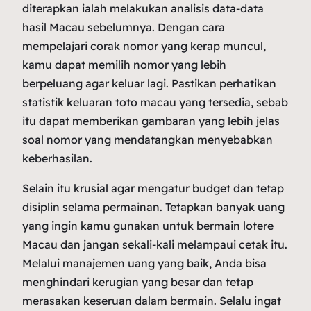
diterapkan ialah melakukan analisis data-data
hasil Macau sebelumnya. Dengan cara
mempelajari corak nomor yang kerap muncul,
kamu dapat memilih nomor yang lebih
berpeluang agar keluar lagi. Pastikan perhatikan
statistik keluaran toto macau yang tersedia, sebab
itu dapat memberikan gambaran yang lebih jelas
soal nomor yang mendatangkan menyebabkan
keberhasilan.
Selain itu krusial agar mengatur budget dan tetap
disiplin selama permainan. Tetapkan banyak uang
yang ingin kamu gunakan untuk bermain lotere
Macau dan jangan sekali-kali melampaui cetak itu.
Melalui manajemen uang yang baik, Anda bisa
menghindari kerugian yang besar dan tetap
merasakan keseruan dalam bermain. Selalu ingat