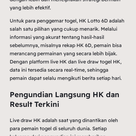
yang lebih efektif.
Untuk para penggemar togel, HK Lotto 6D adalah
salah satu pilihan yang cukup menarik. Melalui
informasi yang akurat tentang hasil-hasil
sebelumnya, misalnya rekap HK 6D, pemain bisa
merancang permainan yang secara lebih bijak.
Dengan platform live HK dan live draw togel HK,
data ini tersedia secara real-time, sehingga
pemain dapat selalu mengikuti berita setiap hari.
Pengundian Langsung HK dan
Result Terkini
Live draw HK adalah saat yang dinantikan oleh
para pemain togel di seluruh dunia. Setiap