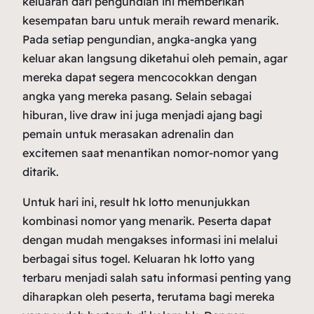
keluaran dari pengundian ini memberikan
kesempatan baru untuk meraih reward menarik.
Pada setiap pengundian, angka-angka yang
keluar akan langsung diketahui oleh pemain, agar
mereka dapat segera mencocokkan dengan
angka yang mereka pasang. Selain sebagai
hiburan, live draw ini juga menjadi ajang bagi
pemain untuk merasakan adrenalin dan
excitemen saat menantikan nomor-nomor yang
ditarik.
Untuk hari ini, result hk lotto menunjukkan
kombinasi nomor yang menarik. Peserta dapat
dengan mudah mengakses informasi ini melalui
berbagai situs togel. Keluaran hk lotto yang
terbaru menjadi salah satu informasi penting yang
diharapkan oleh peserta, terutama bagi mereka