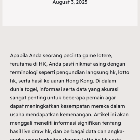
August 3, 2025
Apabila Anda seorang pecinta game lotere,
terutama di HK, Anda pasti nikmat asing dengan
terminologi seperti pengundian langsung hk, lotto
hk, serta hasil keluaran Hong Kong. Di dalam
dunia togel, informasi serta data yang akurasi
sangat penting untuk beberapa pemain agar
dapat meningkatkan kesempatan mereka dalam
usaha mendapatkan kemenangan. Artikel ini akan
menggali meneliti informasi signifikan tentang
hasil live draw hk, dan berbagai data dan angka-
angka yang berkaitan dengan lotto 6d hk serta