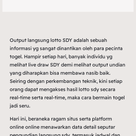
Output langsung lotto SDY adalah sebuah
informasi yg sangat dinantikan oleh para pecinta
togel. Hampir setiap hari, banyak individu yg
melihat live draw SDY demi melihat output undian
yang diharapkan bisa membawa nasib baik.
Seiring dengan perkembangan teknik, kini setiap
orang dapat mengakses hasil lotto sdy secara
real-time serta real-time, maka cara bermain togel
jadi seru.
Hari ini, beraneka ragam situs serta platform
online online menawarkan data detail seputar
pengundian langsung sdy, termasuk jadwal dan