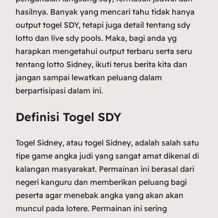
hasilnya. Banyak yang mencari tahu tidak hanya
output togel SDY, tetapi juga detail tentang sdy
lotto dan live sdy pools. Maka, bagi anda yg
harapkan mengetahui output terbaru serta seru
tentang lotto Sidney, ikuti terus berita kita dan
jangan sampai lewatkan peluang dalam
berpartisipasi dalam ini.
Definisi Togel SDY
Togel Sidney, atau togel Sidney, adalah salah satu
tipe game angka judi yang sangat amat dikenal di
kalangan masyarakat. Permainan ini berasal dari
negeri kanguru dan memberikan peluang bagi
peserta agar menebak angka yang akan akan
muncul pada lotere. Permainan ini sering