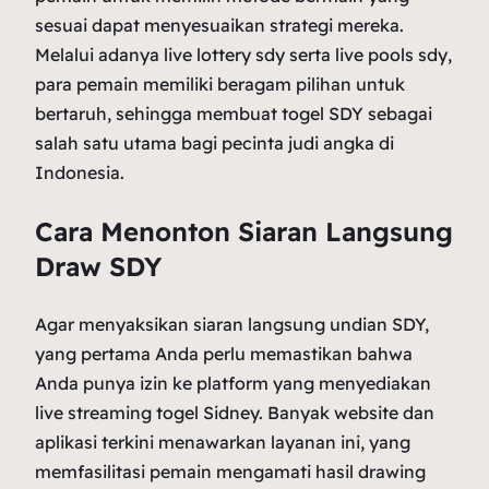
sesuai dapat menyesuaikan strategi mereka.
Melalui adanya live lottery sdy serta live pools sdy,
para pemain memiliki beragam pilihan untuk
bertaruh, sehingga membuat togel SDY sebagai
salah satu utama bagi pecinta judi angka di
Indonesia.
Cara Menonton Siaran Langsung
Draw SDY
Agar menyaksikan siaran langsung undian SDY,
yang pertama Anda perlu memastikan bahwa
Anda punya izin ke platform yang menyediakan
live streaming togel Sidney. Banyak website dan
aplikasi terkini menawarkan layanan ini, yang
memfasilitasi pemain mengamati hasil drawing