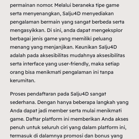
permainan nomor. Melalui beraneka tipe game
serta menyenangkan, Salju4D menyediakan
pengalaman bermain yang sangat berbeda serta
mengasyikkan. Di sini, anda dapat mengeksplor
berbagai jenis game yang memiliki peluang
menang yang menjanjikan. Keunikan Salju4D
adalah pada aksesibilitas mudahnya aksesibilitas
serta interface yang user-friendly, maka setiap
orang bisa menikmati pengalaman ini tanpa
kerumitan.
Proses pendaftaran pada Salju4D sangat
sederhana. Dengan hanya beberapa langkah yang
Anda dapat jadi member serta mulai menikmati
game. Daftar platform ini memberikan Anda akses
penuh untuk seluruh ciri yang dalam platform ini,
termasuk di dalamnya promosi dan bonus yang