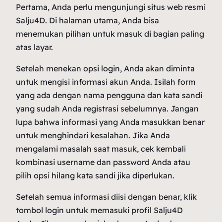
Pertama, Anda perlu mengunjungi situs web resmi
Salju4D. Di halaman utama, Anda bisa
menemukan pilihan untuk masuk di bagian paling
atas layar.
Setelah menekan opsi login, Anda akan diminta
untuk mengisi informasi akun Anda. Isilah form
yang ada dengan nama pengguna dan kata sandi
yang sudah Anda registrasi sebelumnya. Jangan
lupa bahwa informasi yang Anda masukkan benar
untuk menghindari kesalahan. Jika Anda
mengalami masalah saat masuk, cek kembali
kombinasi username dan password Anda atau
pilih opsi hilang kata sandi jika diperlukan.
Setelah semua informasi diisi dengan benar, klik
tombol login untuk memasuki profil Salju4D