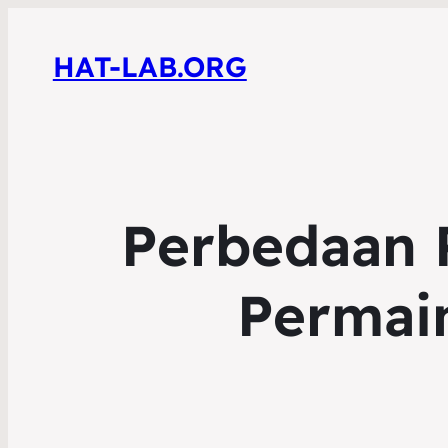
HAT-LAB.ORG
Perbedaan 
Permain