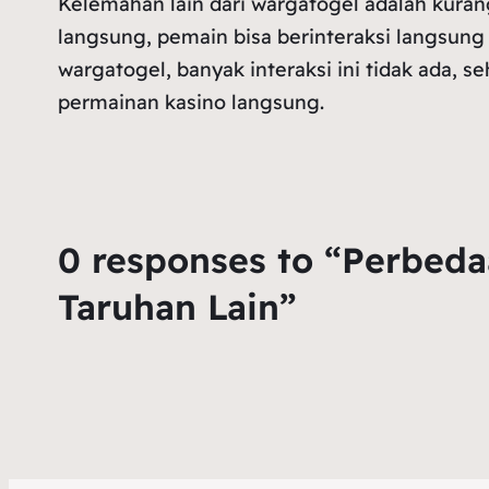
Kelemahan lain dari wargatogel adalah kuran
langsung, pemain bisa berinteraksi langsun
wargatogel, banyak interaksi ini tidak ada,
permainan kasino langsung.
0 responses to “Perbed
Taruhan Lain”