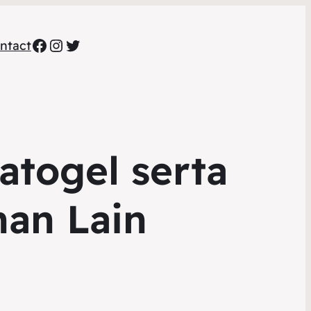
Facebook
Instagram
Twitter
ntact
togel serta
han Lain