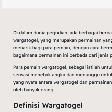
Di dalam dunia perjudian, ada berbagai berb
wargatogel, yang merupakan permainan yang
menarik bagi para pemain, dengan cara berm
bagaimana permainan ini berbeda dari jenis 
Para pemain wargatogel, sebagai istilah unt
sensasi menebak angka dan menunggu untuk 
yang nyata antara wargatogel dan permainan 
oleh banyak orang.
Definisi Wargatogel