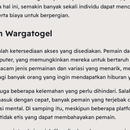
a hal ini, semakin banyak sekali individu dapat me
rta biaya untuk berpergian.
n Wargatogel
lah ketersediaan akses yang disediakan. Pemain d
r, yang memungkinkan mereka untuk bertaruh seti
am jenis permainan dan variasi yang menarik, me
gi banyak orang yang ingin mendapatkan hiburan yan
 juga beberapa kelemahan yang perlu dihindari. Sa
masuk dengan cepat, banyak pemain yang terjebak 
isi mental. Di samping itu, meskipun beberapa pla
 tidak etis yang dapat membahayakan pemain.