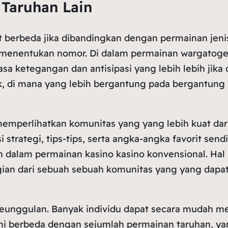
Taruhan Lain
berbeda jika dibandingkan dengan permainan jenis 
menentukan nomor. Di dalam permainan wargatoge
a ketegangan dan antisipasi yang lebih lebih jika 
ack, di mana yang lebih bergantung pada bergantung 
memperlihatkan komunitas yang yang lebih kuat dari
strategi, tips-tips, serta angka-angka favorit sen
n dalam permainan kasino kasino konvensional. Hal
bagian dari sebuah sebuah komunitas yang yang d
 keunggulan. Banyak individu dapat secara mudah 
 ini berbeda dengan sejumlah permainan taruhan, y