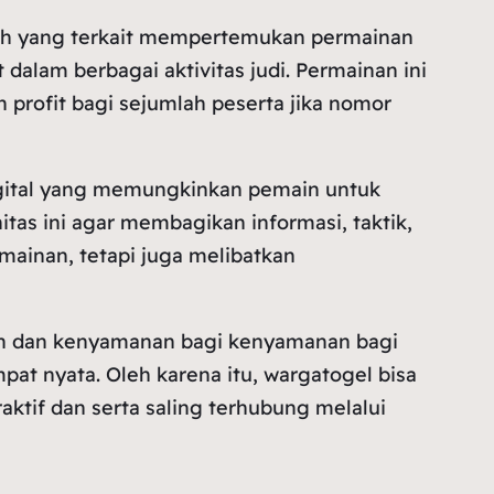
ah yang terkait mempertemukan permainan
 dalam berbagai aktivitas judi. Permainan ini
profit bagi sejumlah peserta jika nomor
digital yang memungkinkan pemain untuk
itas ini agar membagikan informasi, taktik,
inan, tetapi juga melibatkan
an dan kenyamanan bagi kenyamanan bagi
pat nyata. Oleh karena itu, wargatogel bisa
aktif dan serta saling terhubung melalui