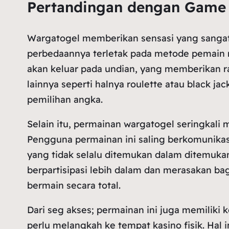
Pertandingan dengan Game 
Wargatogel memberikan sensasi yang sangat 
perbedaannya terletak pada metode pemain 
akan keluar pada undian, yang memberikan ras
lainnya seperti halnya roulette atau black j
pemilihan angka.
Selain itu, permainan wargatogel seringkali 
Pengguna permainan ini saling berkomunikasi 
yang tidak selalu ditemukan dalam ditemuka
berpartisipasi lebih dalam dan merasakan 
bermain secara total.
Dari seg akses; permainan ini juga memiliki
perlu melangkah ke tempat kasino fisik. Hal