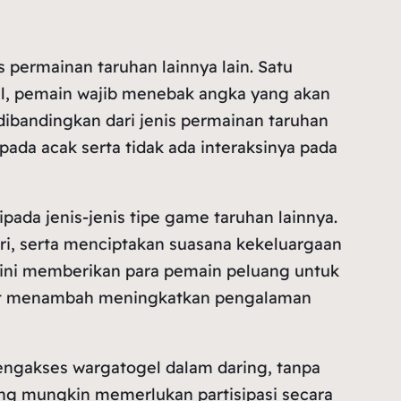
permainan taruhan lainnya lain. Satu
l, pemain wajib menebak angka yang akan
dibandingkan dari jenis permainan taruhan
pada acak serta tidak ada interaksinya pada
pada jenis-jenis tipe game taruhan lainnya.
diri, serta menciptakan suasana kekeluargaan
 ini memberikan para pemain peluang untuk
apat menambah meningkatkan pengalaman
mengakses wargatogel dalam daring, tanpa
ang mungkin memerlukan partisipasi secara