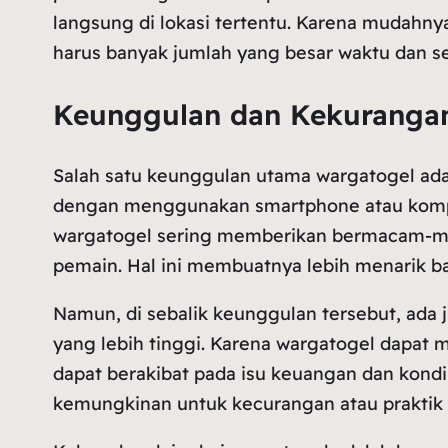
langsung di lokasi tertentu. Karena mudahny
harus banyak jumlah yang besar waktu dan se
Keunggulan dan Kekuranga
Salah satu keunggulan utama wargatogel ada
dengan menggunakan smartphone atau kompute
wargatogel sering memberikan bermacam-mac
pemain. Hal ini membuatnya lebih menarik ba
Namun, di sebalik keunggulan tersebut, ada
yang lebih tinggi. Karena wargatogel dapat 
dapat berakibat pada isu keuangan dan kond
kemungkinan untuk kecurangan atau praktik