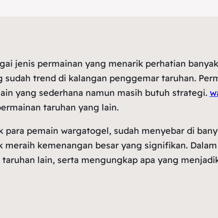
agai jenis permainan yang menarik perhatian banya
 sudah trend di kalangan penggemar taruhan. Perm
ain yang sederhana namun masih butuh strategi.
w
permainan taruhan yang lain.
uk para pemain wargatogel, sudah menyebar di bany
meraih kemenangan besar yang signifikan. Dalam a
taruhan lain, serta mengungkap apa yang menjadika