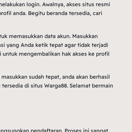
lakukan login. Awalnya, akses situs resmi
il anda. Begitu beranda tersedia, cari
tuk memasukkan data akun. Masukkan
 yang Anda ketik tepat agar tidak terjadi
ai untuk mengembalikan hak akses ke profil
a masukkan sudah tepat, anda akan berhasil
 tersedia di situs Warga88. Selamat bermain
ngsungkan pendaftaran. Proses ini sangat