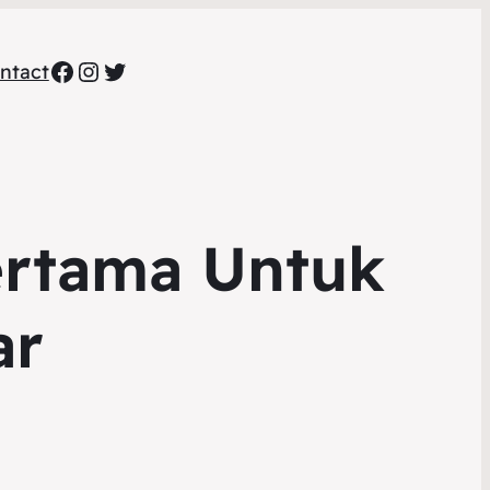
Facebook
Instagram
Twitter
ntact
ertama Untuk
ar