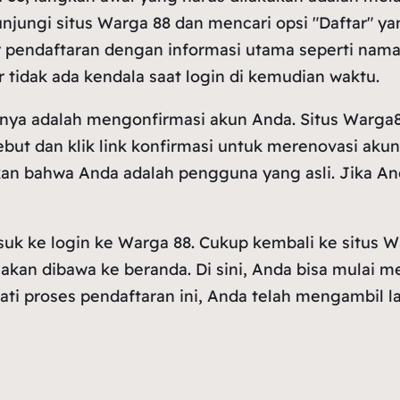
jungi situs Warga 88 dan mencari opsi "Daftar" yang
 pendaftaran dengan informasi utama seperti nama 
 tidak ada kendala saat login di kemudian waktu.
tnya adalah mengonfirmasi akun Anda. Situs Warga8
but dan klik link konfirmasi untuk merenovasi akun
 bahwa Anda adalah pengguna yang asli. Jika Anda
suk ke login ke Warga 88. Cukup kembali ke situs 
kan dibawa ke beranda. Di sini, Anda bisa mulai m
i proses pendaftaran ini, Anda telah mengambil la