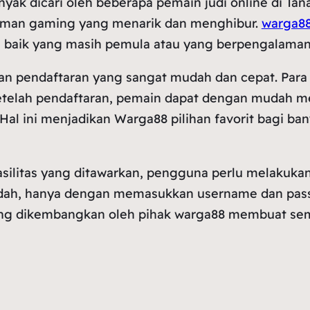
nyak dicari oleh beberapa pemain judi online di Ta
laman gaming yang menarik dan menghibur.
warga8
 baik yang masih pemula atau yang berpengalaman
an pendaftaran yang sangat mudah dan cepat. Para
etelah pendaftaran, pemain dapat dengan mudah me
 Hal ini menjadikan Warga88 pilihan favorit bagi b
asilitas yang ditawarkan, pengguna perlu melakuka
 mudah, hanya dengan memasukkan username dan pa
ng dikembangkan oleh pihak warga88 membuat semaki