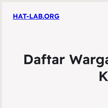
HAT-LAB.ORG
Daftar Warg
K