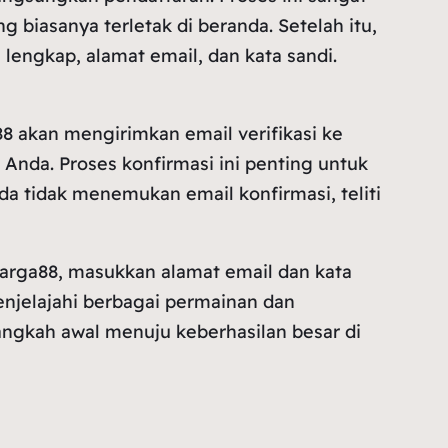
 biasanya terletak di beranda. Setelah itu,
lengkap, alamat email, dan kata sandi.
8 akan mengirimkan email verifikasi ke
 Anda. Proses konfirmasi ini penting untuk
 tidak menemukan email konfirmasi, teliti
Warga88, masukkan alamat email dan kata
enjelajahi berbagai permainan dan
ngkah awal menuju keberhasilan besar di