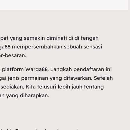
pat yang semakin diminati di di tengah
arga88 mempersembahkan sebuah sensasi
r-besaran.
di platform Warga88. Langkah pendaftaran ini
i jenis permainan yang ditawarkan. Setelah
diakan. Kita telusuri lebih jauh tentang
an yang diharapkan.