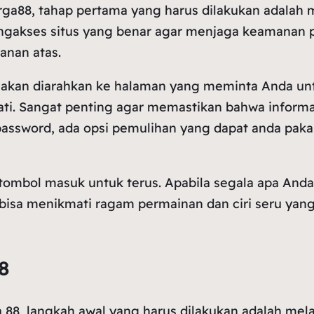
a88, tahap pertama yang harus dilakukan adalah me
akses situs yang benar agar menjaga keamanan prof
anan atas.
akan diarahkan ke halaman yang meminta Anda un
ti. Sangat penting agar memastikan bahwa informasi
 password, ada opsi pemulihan yang dapat anda pak
 tombol masuk untuk terus. Apabila segala apa And
 bisa menikmati ragam permainan dan ciri seru yang
8
8, langkah awal yang harus dilakukan adalah mela