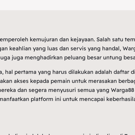
 memperoleh kemujuran dan kejayaan. Salah satu tem
n keahlian yang luas dan servis yang handal, W
uga juga menghadirkan peluang besar untung besa
ta, hal pertama yang harus dilakukan adalah daftar 
kan akses kepada pemain untuk merasakan berbaga
mereka dan segera menyusuri semua yang Warga88 se
anfaatkan platform ini untuk mencapai keberhasil