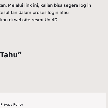
 Melalui link ini, kalian bisa segera log in
esulitan dalam proses login atau
kan di website resmi Uni4D.
 Tahu”
Privacy Policy