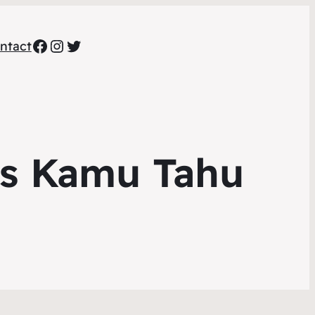
Facebook
Instagram
Twitter
ntact
us Kamu Tahu