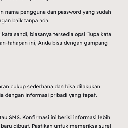
kkan nama pengguna dan password yang sudah
ngan baik tanpa ada.
ata sandi, biasanya tersedia opsi "lupa kata
pan-tahapan ini, Anda bisa dengan gampang
aran cukup sederhana dan bisa dilakukan
a dengan informasi pribadi yang tepat.
 SMS. Konfirmasi ini berisi informasi lebih
aru dibuat. Pastikan untuk memeriksa surel